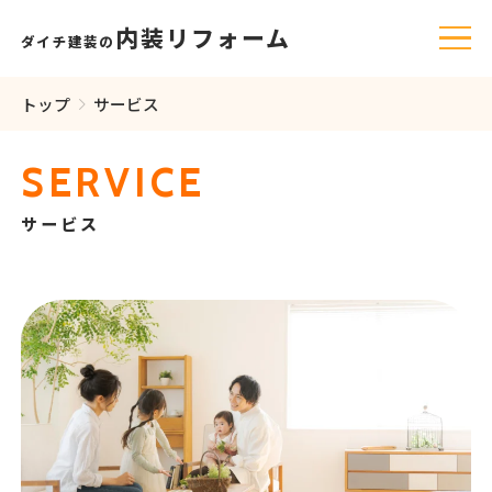
内装リフォーム
ダイチ建装の
トップ
サービス
SERVICE
サービス