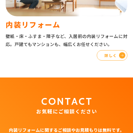
内装リフォーム
壁紙・床・ふすま・障子など、入居前の内装リフォームに対
応。戸建てもマンションも、幅広くお任せください。
詳しく
CONTACT
お気軽にご相談ください
内装リフォームに関するご相談やお見積もりは無料です。