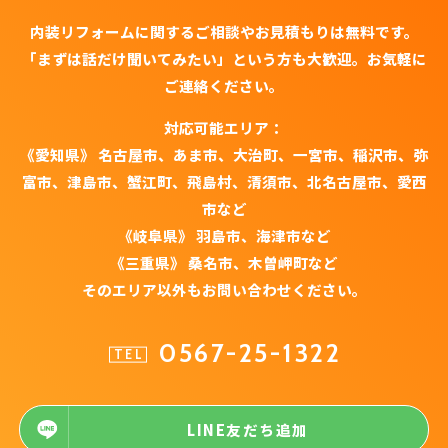
内装リフォームに関するご相談やお見積もりは無料です。
「まずは話だけ聞いてみたい」という方も大歓迎。お気軽に
ご連絡ください。
対応可能エリア：
《愛知県》 名古屋市、あま市、大治町、一宮市、稲沢市、弥
富市、津島市、蟹江町、飛島村、清須市、北名古屋市、愛西
市など
《岐阜県》 羽島市、海津市など
《三重県》 桑名市、木曽岬町など
そのエリア以外もお問い合わせください。
0567-25-1322
TEL
LINE友だち追加