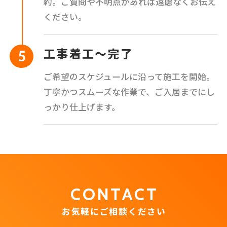
約。ご質問や不明点があれば遠慮なくお伝え
ください。
工事着工〜完了
ご希望のスケジュールに沿って施工を開始。
丁寧かつスムーズな作業で、ご入居までにし
っかり仕上げます。
CONTACT
お気軽にご相談ください