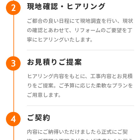
現地確認・ヒアリング
ご都合の良い日程にて現地調査を行い、現状
の確認とあわせて、リフォームのご要望を丁
寧にヒアリングいたします。
お見積りご提案
ヒアリング内容をもとに、工事内容とお見積
りをご提案。ご予算に応じた柔軟なプランを
ご用意します。
ご契約
内容にご納得いただけましたら正式にご契