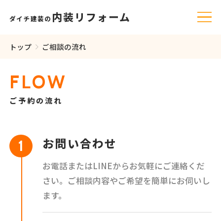
内装リフォーム
ダイチ建装の
トップ
ご相談の流れ
FLOW
ご予約の流れ
お問い合わせ
お電話またはLINEからお気軽にご連絡くだ
さい。ご相談内容やご希望を簡単にお伺いし
ます。